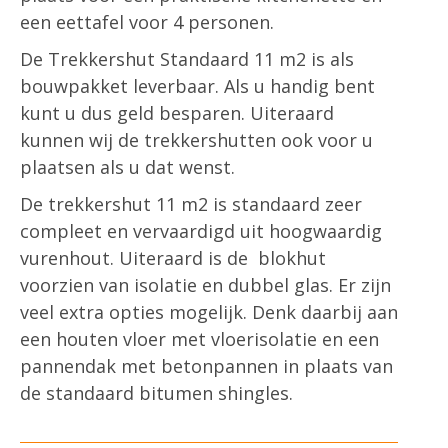
een eettafel voor 4 personen.
De Trekkershut Standaard 11 m2 is als
bouwpakket leverbaar. Als u handig bent
kunt u dus geld besparen. Uiteraard
kunnen wij de trekkershutten ook voor u
plaatsen als u dat wenst.
De trekkershut 11 m2 is standaard zeer
compleet en vervaardigd uit hoogwaardig
vurenhout. Uiteraard is de blokhut
voorzien van isolatie en dubbel glas. Er zijn
veel extra opties mogelijk. Denk daarbij aan
een houten vloer met vloerisolatie en een
pannendak met betonpannen in plaats van
de standaard bitumen shingles.