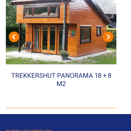
TREKKERSHUT PANORAMA 18 + 8
M2