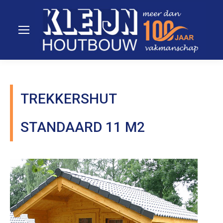
TREKKERSHUT
STANDAARD 11 M2