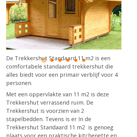
De Trekkershut Standaard 11 m2 is een
comfortabele standaard trekkershut die
alles biedt voor een primair verblijf voor 4
personen.
Met een oppervlakte van 11 m2 is deze
Trekkershut verrassend ruim. De
Trekkershut is voorzien van 2
stapelbedden. Tevens is er In de
Trekkershut Standaard 11 m2
is genoeg
plaats voor een praktische kitchenette en