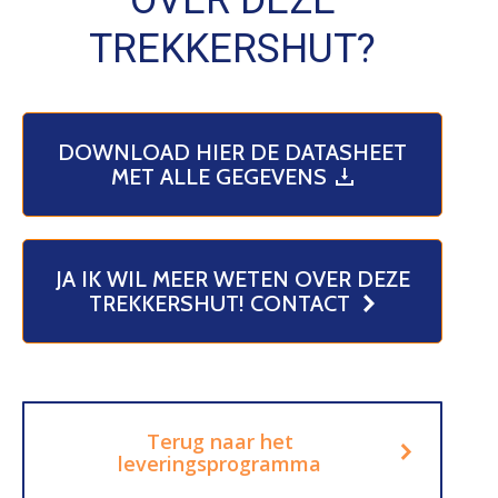
TREKKERSHUT?
DOWNLOAD HIER DE DATASHEET
MET ALLE GEGEVENS
JA IK WIL MEER WETEN OVER DEZE
TREKKERSHUT! CONTACT
Terug naar het
leveringsprogramma