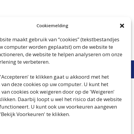
Cookiemelding
site maakt gebruik van “cookies” (tekstbestandjes
w computer worden geplaatst) om de website te
nctioneren, de website te helpen analyseren om onze
rlening te verbeteren.
'Accepteren' te klikken gaat u akkoord met het
 van deze cookies op uw computer. U kunt het
 van cookies ook weigeren door op de 'Weigeren'
klikken. Daarbij loopt u wel het risico dat de website
 functioneert. U kunt ook uw voorkeuren aangeven
'Bekijk Voorkeuren' te klikken.