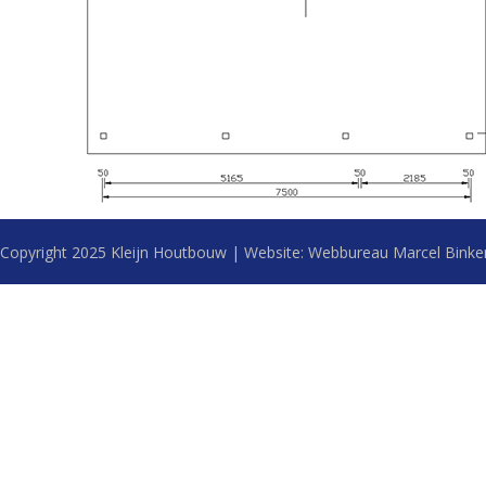
Copyright 2025 Kleijn Houtbouw | Website:
Webbureau Marcel Binke