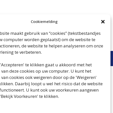
Cookiemelding
site maakt gebruik van “cookies” (tekstbestandjes
w computer worden geplaatst) om de website te
nctioneren, de website te helpen analyseren om onze
rlening te verbeteren.
'Accepteren' te klikken gaat u akkoord met het
 van deze cookies op uw computer. U kunt het
 van cookies ook weigeren door op de 'Weigeren'
klikken. Daarbij loopt u wel het risico dat de website
 functioneert. U kunt ook uw voorkeuren aangeven
'Bekijk Voorkeuren' te klikken.