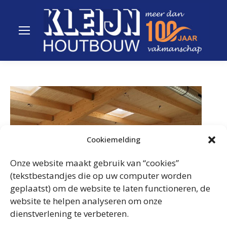
Cookiemelding
Onze website maakt gebruik van “cookies”
(tekstbestandjes die op uw computer worden
geplaatst) om de website te laten functioneren, de
website te helpen analyseren om onze
dienstverlening te verbeteren.