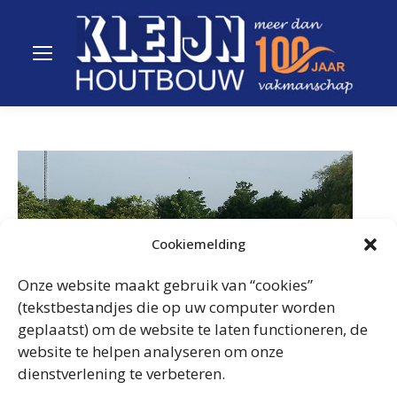
Cookiemelding
Onze website maakt gebruik van “cookies”
(tekstbestandjes die op uw computer worden
geplaatst) om de website te laten functioneren, de
website te helpen analyseren om onze
dienstverlening te verbeteren.