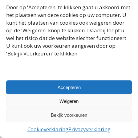
Door op 'Accepteren' te klikken gaat u akkoord met
het plaatsen van deze cookies op uw computer. U
kunt het plaatsen van cookies ook weigeren door
op de 'Weigeren' knop te klikken. Daarbij loopt u
wel het risico dat de website slechter functioneert.
U kunt ook uw voorkeuren aangeven door op
'Bekijk Voorkeuren' te klikken.
Accepteren
Weigeren
Bekijk voorkeuren
Cookieverklaring
Privacyverklaring